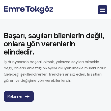
Başarı, sayıları bilenlerin değil,
onlara yön verenlerin
elindedir.
İş dünyasında başarılı olmak, yalnızca sayıları bilmekle
değil, onların anlattığı hikayeyi okuyabilmekle mümkündür.
Geleceği şekillendirenler, trendleri analiz eden, fırsatları
gören ve değişime yön verebilenlerdir.
Makaleler