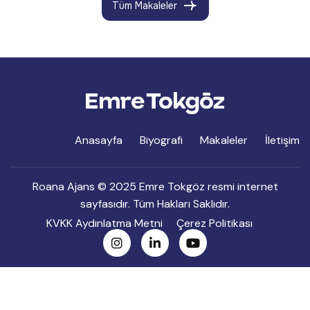
Tüm Makaleler
Anasayfa
Biyografi
Makaleler
İletişim
Roana Ajans
© 2025 Emre Tokgöz resmi internet
sayfasıdır. Tüm Hakları Saklıdır.
KVKK Aydınlatma Metni
Çerez Politikası