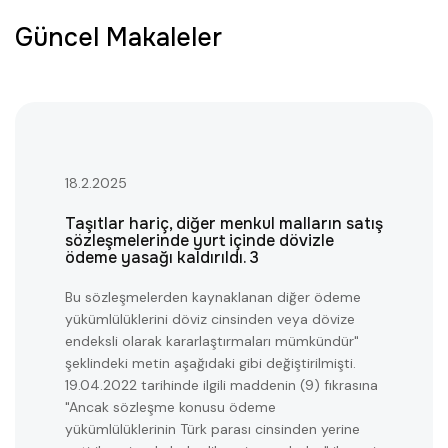
Güncel Makaleler
18.2.2025
Taşıtlar hariç, diğer menkul malların satış
sözleşmelerinde yurt içinde dövizle
ödeme yasağı kaldırıldı. 3
Bu sözleşmelerden kaynaklanan diğer ödeme
yükümlülüklerini döviz cinsinden veya dövize
endeksli olarak kararlaştırmaları mümkündür"
şeklindeki metin aşağıdaki gibi değiştirilmişti.
19.04.2022 tarihinde ilgili maddenin (9) fıkrasına
"Ancak sözleşme konusu ödeme
yükümlülüklerinin Türk parası cinsinden yerine